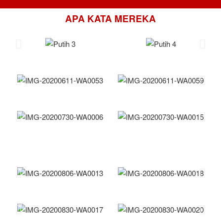
APA KATA MEREKA