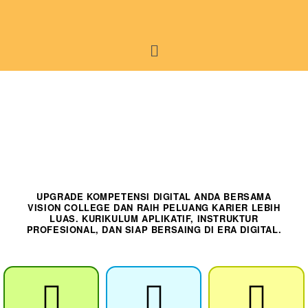
UPGRADE KOMPETENSI DIGITAL ANDA BERSAMA
VISION COLLEGE DAN RAIH PELUANG KARIER LEBIH
LUAS. KURIKULUM APLIKATIF, INSTRUKTUR
PROFESIONAL, DAN SIAP BERSAING DI ERA DIGITAL.