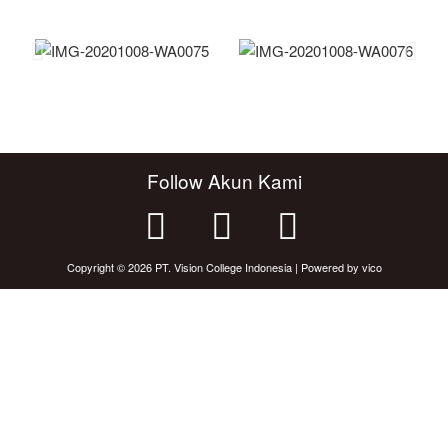
Follow Akun Kami
Copyright © 2026 PT. Vision College Indonesia | Powered by vico